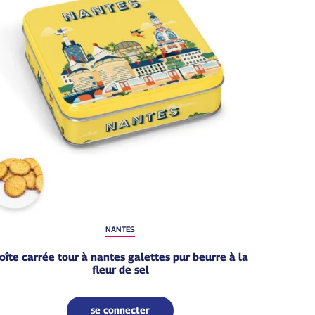
NANTES
fleur de sel
se connecter