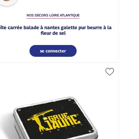
NOS DECORS LOIRE ATLANTIQUE
fleur de sel
se connecter