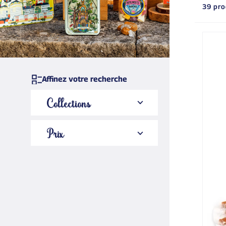
39 pro
Affinez votre recherche
Collections
Prix