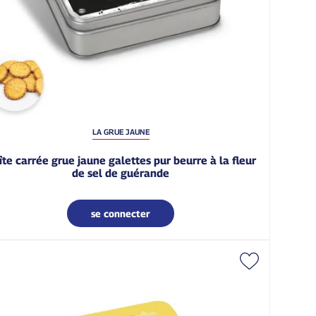
LA GRUE JAUNE
de sel de guérande
se connecter