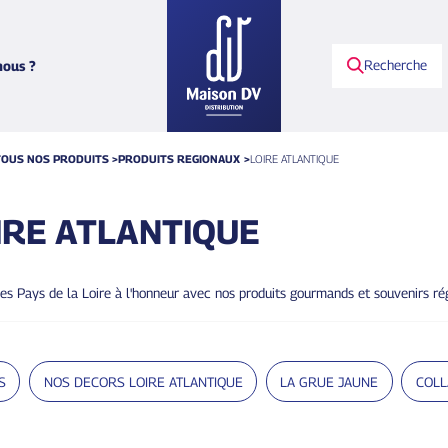
Recherche
ous ?
TOUS NOS PRODUITS
PRODUITS REGIONAUX
LOIRE ATLANTIQUE
IRE ATLANTIQUE
es Pays de la Loire à l'honneur avec nos produits gourmands et souvenirs régi
S
NOS DECORS LOIRE ATLANTIQUE
LA GRUE JAUNE
COLL