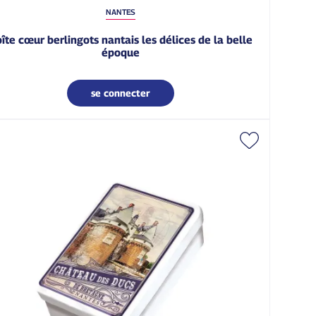
NANTES
époque
se connecter