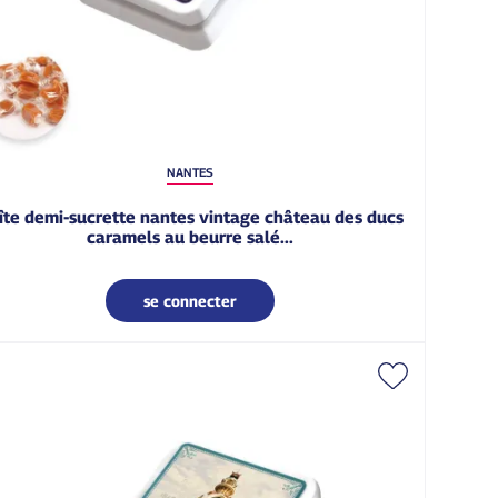
NANTES
caramels au beurre salé...
se connecter