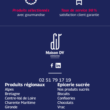
Produits sélectionnés
Taux de service 98%
avec gourmandise
satisfaction client garantie
02 51 79 17 19
Produits régionaux
Epicerie sucrée
Alpes
Nos produits sucrés
Bretagne
Biscuits
Centre-Val de Loire
Confiseries
Charente Maritime
Chocolats
Gironde
Vrac