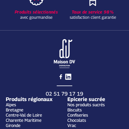
Produits sélectionnés
Taux de service 98%
avec gourmandise
satisfaction client garantie
02 51 79 17 19
Produits régionaux
Epicerie sucrée
Alpes
Nos produits sucrés
Bretagne
Biscuits
Centre-Val de Loire
Confiseries
Charente Maritime
Chocolats
Gironde
Vrac