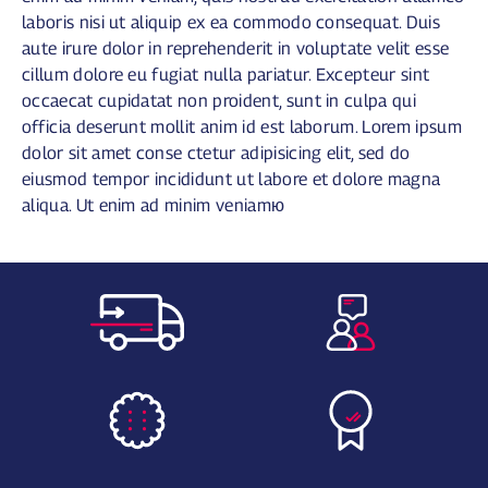
laboris nisi ut aliquip ex ea commodo consequat. Duis
aute irure dolor in reprehenderit in voluptate velit esse
cillum dolore eu fugiat nulla pariatur. Excepteur sint
occaecat cupidatat non proident, sunt in culpa qui
officia deserunt mollit anim id est laborum. Lorem ipsum
dolor sit amet conse ctetur adipisicing elit, sed do
eiusmod tempor incididunt ut labore et dolore magna
aliqua. Ut enim ad minim veniamю