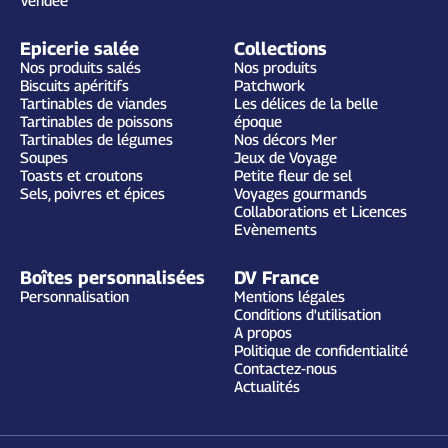
Vendée
Epicerie salée
Collections
Nos produits salés
Nos produits
Biscuits apéritifs
Patchwork
Tartinables de viandes
Les délices de la belle
Tartinables de poissons
époque
Tartinables de légumes
Nos décors Mer
Soupes
Jeux de Voyage
Toasts et croutons
Petite fleur de sel
Sels, poivres et épices
Voyages gourmands
Collaborations et Licences
Evènements
Boîtes personnalisées
DV France
Personnalisation
Mentions légales
Conditions d'utilisation
A propos
Politique de confidentialité
Contactez-nous
Actualités