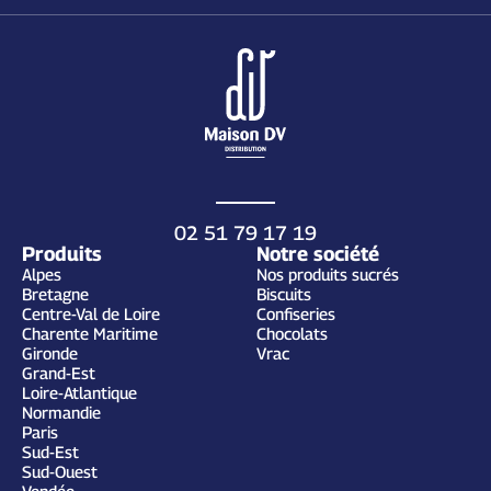
02 51 79 17 19
Produits
Notre société
Alpes
Nos produits sucrés
Bretagne
Biscuits
Centre-Val de Loire
Confiseries
Charente Maritime
Chocolats
Gironde
Vrac
Grand-Est
Loire-Atlantique
Normandie
Paris
Sud-Est
Sud-Ouest