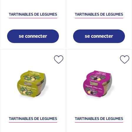
TARTINABLES DE LEGUMES
TARTINABLES DE LEGUMES
se connecter
se connecter
TARTINABLES DE LEGUMES
TARTINABLES DE LEGUMES