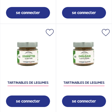
se connecter
se connecter
TARTINABLES DE LEGUMES
TARTINABLES DE LEGUMES
se connecter
se connecter