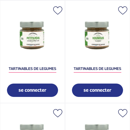
TARTINABLES DE LEGUMES
TARTINABLES DE LEGUMES
se connecter
se connecter