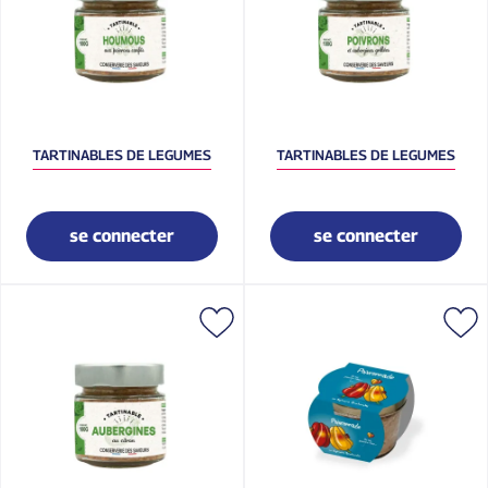
TARTINABLES DE LEGUMES
TARTINABLES DE LEGUMES
se connecter
se connecter