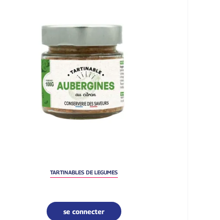
TARTINABLES DE LEGUMES
se connecter