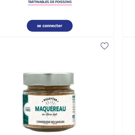
TARTINABLES DE POISSONS
se connecter