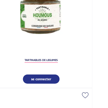
TARTINABLES DE LEGUMES
se connecter