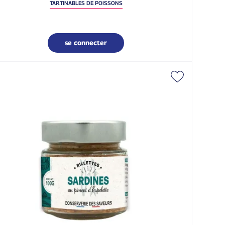
TARTINABLES DE POISSONS
se connecter