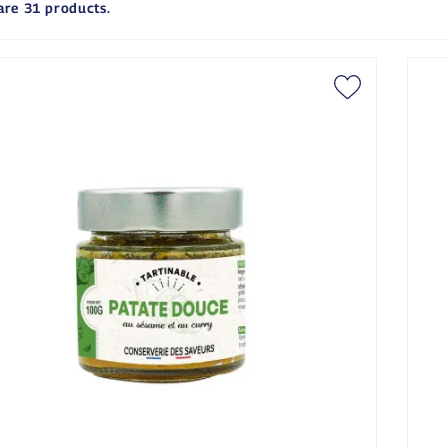
are 31 products.