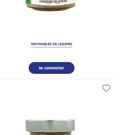
TARTINABLES DE LEGUMES
se connecter