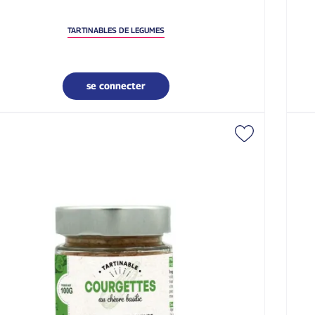
TARTINABLES DE LEGUMES
se connecter