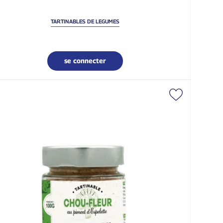
TARTINABLES DE LEGUMES
se connecter