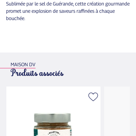
Sublimée par le sel de Guérande, cette création gourmande
promet une explosion de saveurs raffinées à chaque
bouchée.
MAISON DV
Produits associés