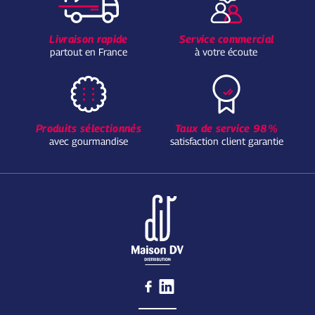
Livraison rapide
Service commercial
partout en France
à votre écoute
Produits sélectionnés
Taux de service 98%
avec gourmandise
satisfaction client garantie