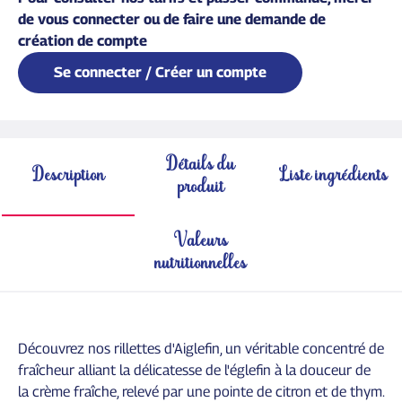
de vous connecter ou de faire une demande de
création de compte
Se connecter / Créer un compte
Détails du
Description
Liste ingrédients
produit
Valeurs
nutritionnelles
Découvrez nos rillettes d'Aiglefin, un véritable concentré de
fraîcheur alliant la délicatesse de l'églefin à la douceur de
la crème fraîche, relevé par une pointe de citron et de thym.