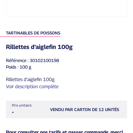
TARTINABLES DE POISSONS
rillettes d'aiglefin 100g
Référence : 30102100198
Poids : 100 g
Rillettes d'aiglefin 100g
Voir description complète
Prix unitaire
VENDU PAR CARTON DE 12 UNITÉS
-
Pour consulter nos tarifs et passer commande, merci